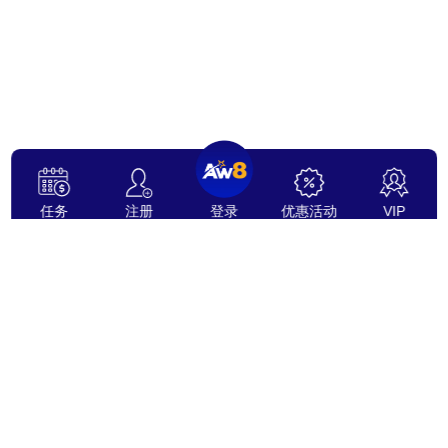
任务
注册
登录
优惠活动
VIP