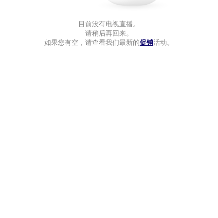
目前没有电视直播。
请稍后再回来。
如果您有空，请查看我们最新的
促销
活动。