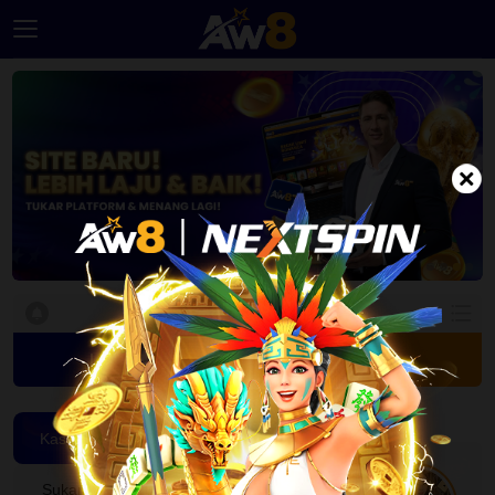
Halaman
Utama
Promosi
Duta
Hubungi
Kami
Papan
Log Masuk
Sertai
Pendahulu
Bahasa
Kasino
Kasino
HOT
HOT
Desktop
Sukan