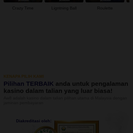
Crazy Time
Ligntning Ball
Roulette
KENAPA PILIH KAMI
Pilihan TERBAIK
anda untuk pengalaman
kasino dalam talian yang luar biasa!
Aw8 adalah kasino dalam talian pilihan utama di Malaysia dengan
jaminan pembayaran
Diakreditasi oleh: