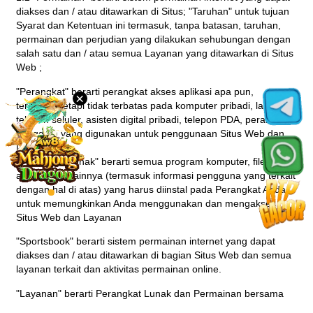
diakses dan / atau ditawarkan di Situs; "Taruhan" untuk tujuan
Unduh
Syarat dan Ketentuan ini termasuk, tanpa batasan, taruhan,
permainan dan perjudian yang dilakukan sehubungan dengan
salah satu dan / atau semua Layanan yang ditawarkan di Situs
VIP
Web ;
"Perangkat" berarti perangkat akses aplikasi apa pun,
×
Afiliasi
termasuk tetapi tidak terbatas pada komputer pribadi, laptop,
telepon seluler, asisten digital pribadi, telepon PDA, perangkat
genggam yang digunakan untuk penggunaan Situs Web dan
Layanan;
"Perangkat Lunak" berarti semua program komputer, file data,
atau konten lainnya (termasuk informasi pengguna yang terkait
dengan hal di atas) yang harus diinstal pada Perangkat Anda
untuk memungkinkan Anda menggunakan dan mengakses
Situs Web dan Layanan
"Sportsbook" berarti sistem permainan internet yang dapat
diakses dan / atau ditawarkan di bagian Situs Web dan semua
layanan terkait dan aktivitas permainan online.
"Layanan" berarti Perangkat Lunak dan Permainan bersama