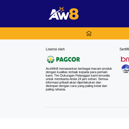
Lisensi oleh
Sertif
AceWin8 menawarkan berbagai macam produk
dengan kualitas terbaik kepada para pemain
kami. Tim Dukungan Pelanggan kami tersedia
untuk membantu Anda 24 jam sehari. Semua
informasi pribadi akan diperlakukan dan
disimpan dengan cara yang paling ketat dan
paling rahasia.